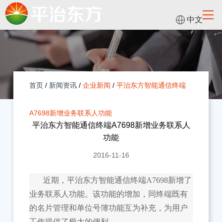
中文
首页
/
新闻资讯
/
企业新闻
/
平治东方智能通信终端
A7698新增业务联系人功能
平治东方智能通信终端A7698新增业务联系人
功能
2016-11-16
近期，平治东方智能通信终端A7698新增了
业务联系人功能。该功能的增加，同终端既有
的名片管理和单位号簿功能互为补充，为用户
工作提供了极大的便利。