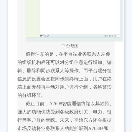
平台截图
值得注意的是，在平台端业务联系人左侧
的组织机构栏还可以对分组信息进行增加、编
辑、删除和同步联系人等操作。而平台端分组
信息的设置会直接同步到终端上面，用户在终
端上面无须再手动对用户进行分组，省略繁琐
的分组环节。
截止目前，A7698智能通信终端以其独特、
强大的功能优势受到各级政府机关、电力、银
行等客户群的青睐。未来，平治东方还会根据
市场反馈将业务联系人功能扩展到A7688+和