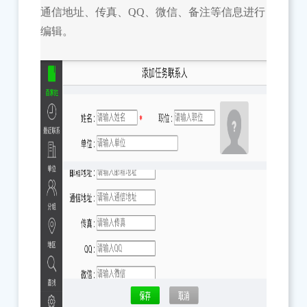
通信地址、传真、QQ、微信、备注等信息进行
编辑。