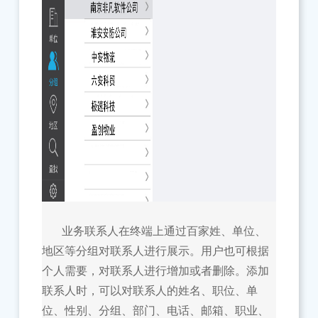
业务联系人在终端上通过百家姓、单位、
地区等分组对联系人进行展示。用户也可根据
个人需要，对联系人进行增加或者删除。添加
联系人时，可以对联系人的姓名、职位、单
位、性别、分组、部门、电话、邮箱、职业、