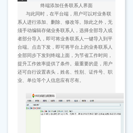
终端添加任务联系人界面
与此同时，在平台端，用户可以对业务联
系人进行添加、删除、修改等。除此之外，无
须手动编辑存储业务联系人，选择全部导入或
者部分导入，即可将业务联系人一键导入到平
台端。点击下发，即可将平台上的业务联系人
全部同步下发到终端上面，为节省工作时间，
提升工作效率提供了条件。最重要的是，用户
还可自行设置表头，姓名、性别、证件号、职
业、单位等个人信息应有尽有。