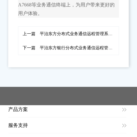
A7668等业务通信终端上，为用户带来更好的
用户体验。
上一篇
平治东方分布式业务通信远程管理系统为何备受银行领导青睐
下一篇
平治东方银行分布式业务通信远程管理系统2.0标准版强势来袭
产品方案
服务支持