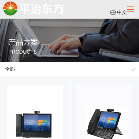
中文
产品方案
PRODUCTS
全部