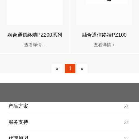
融合通信终端PZ200系列
融合通信终端PZ100
查看详情 +
查看详情 +
«
1
»
产品方案
服务支持
代理加盟