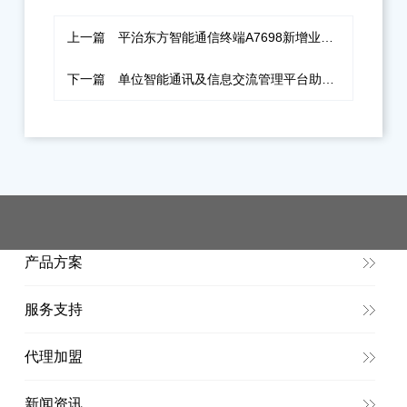
上一篇
平治东方智能通信终端A7698新增业务联系人功能
下一篇
单位智能通讯及信息交流管理平台助力“互联网+政务”服务
产品方案
服务支持
代理加盟
新闻资讯