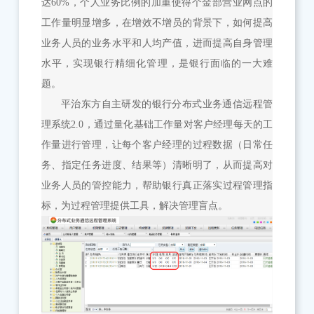
达60%，个人业务比例的加重使得个金部营业网点的
工作量明显增多，在增效不增员的背景下，如何提高
业务人员的业务水平和人均产值，进而提高自身管理
水平，实现银行精细化管理，是银行面临的一大难
题。
平治东方自主研发的银行分布式业务通信远程管
理系统2.0，通过量化基础工作量对客户经理每天的工
作量进行管理，让每个客户经理的过程数据（日常任
务、指定任务进度、结果等）清晰明了，从而提高对
业务人员的管控能力，帮助银行真正落实过程管理指
标，为过程管理提供工具，解决管理盲点。