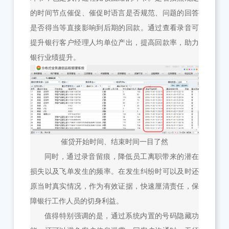
的时间节点催促、催促时语言是否规范、问题的回答
是否得当等直接影响到后期的回款。通过查看录音可
提升银行客户经理人均单位产出，提高回款率，助力
银行业绩提升。
催贷开始时间、结束时间一目了然
同时，通过录音留痕，降低员工离职带来的潜在
损失以及飞单发生的频率。在发生纠纷时可以及时还
原当时真实情况，作为有效证据，快速厘清责任，保
障银行工作人员的切身利益。
值得特别强调的是，通过系统内置的号码隐藏功