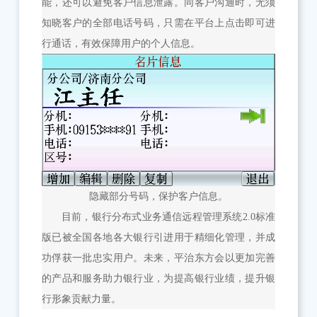
能，还可以避免客户信息泄露。同客户沟通时，无须
知晓客户的全部电话号码，只需在平台上点击即可进
行通话，有效保障用户的个人信息。
隐藏部分号码，保护客户信息。
目前，银行分布式业务通信远程管理系统2.0标准
版已被全国各地各大银行引进用于精细化管理，并成
功俘获一批忠实用户。未来，平治东方会以更加完善
的产品和服务助力银行业，为提高银行业绩，提升银
行形象贡献力量。