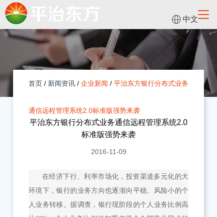
中文
首页
/
新闻资讯
/
企业新闻
/
平治东方银行分布式业务
通信远程管理系统2.0标准版强势来袭
平治东方银行分布式业务通信远程管理系统2.0
标准版强势来袭
2016-11-09
在经济下行、利率市场化，投资渠道多元化的大
环境下，银行的业务方向也逐渐向平稳、风险小的个
人业务转移。据调查，银行现阶段的个人业务比例高