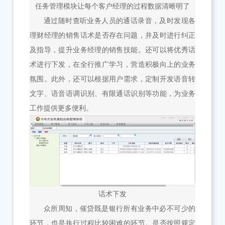
任务管理模块让每个客户经理的过程数据清晰明了
通过随时查听业务人员的通话录音，及时发现各
理财经理的销售话术是否存在问题，并及时进行纠正
及指导，提升业务经理的销售技能。还可以将优秀话
术进行下发，在全行推广学习，营造积极向上的业务
氛围。此外，还可以根据用户需求，定制开发语音转
文字、语音语调识别、有限通话识别等功能，为业务
工作提供更多便利。
话术下发
众所周知，催贷既是银行所有业务中必不可少的
环节，也是执行过程比较困难的环节。是否按照规定