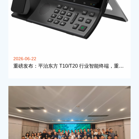
2026-06-22
重磅发布：平治东方 T10/T20 行业智能终端，重新定义高效通信