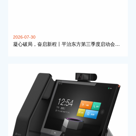
2026-07-30
凝心破局，奋启新程丨平治东方第三季度启动会于北京总部召开