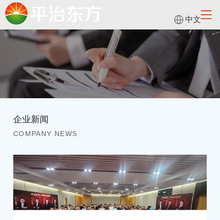
中文
企业新闻
COMPANY NEWS