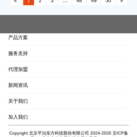
«
1
2
3
…
48
49
50
»
产品方案
服务支持
代理加盟
新闻资讯
关于我们
加入我们
Copyright 北京平治东方科技股份有限公司 2024-2026
京ICP备