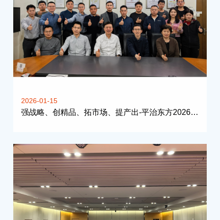
2026-01-15
强战略、创精品、拓市场、提产出-平治东方2026年经营计划分析会于北京召开