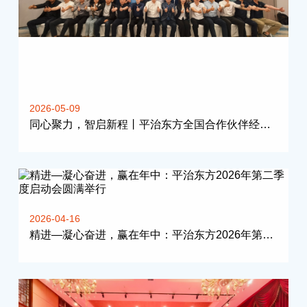
2026-05-09
同心聚力，智启新程丨平治东方全国合作伙伴经验交流会（成都站）圆满落幕
2026-04-16
精进—凝心奋进，赢在年中：平治东方2026年第二季度启动会圆满举行