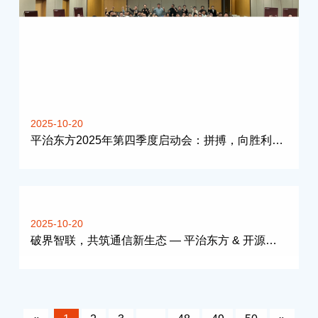
2025-10-20
平治东方2025年第四季度启动会：拼搏，向胜利冲锋
2025-10-20
破界智联，共筑通信新生态 — 平治东方 & 开源通信北京渠道会圆满落幕