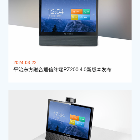
2024-03-22
平治东方融合通信终端PZ200 4.0新版本发布