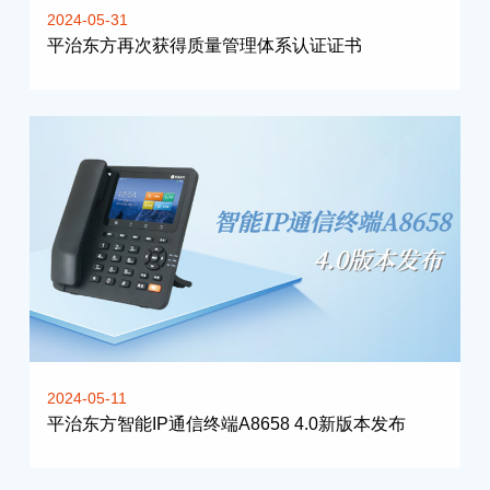
2024-05-31
平治东方再次获得质量管理体系认证证书
2024-05-11
平治东方智能IP通信终端A8658 4.0新版本发布