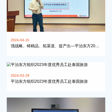
2024-04-15
强战略、铸精品、拓渠道、提产出—平治东方2024年二季度启动会于北京召开
2024-03-29
平治东方组织2023年度优秀员工赴泰国旅游