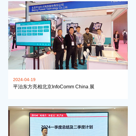
2024-04-19
平治东方亮相北京InfoComm China 展