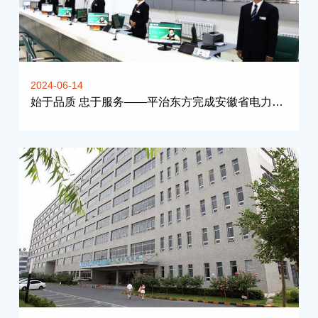
2024-06-14
始于品质 忠于服务——平治东方完成安徽省电力公司IP通信终端部署工作