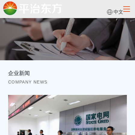
中文
企业新闻
COMPANY NEWS