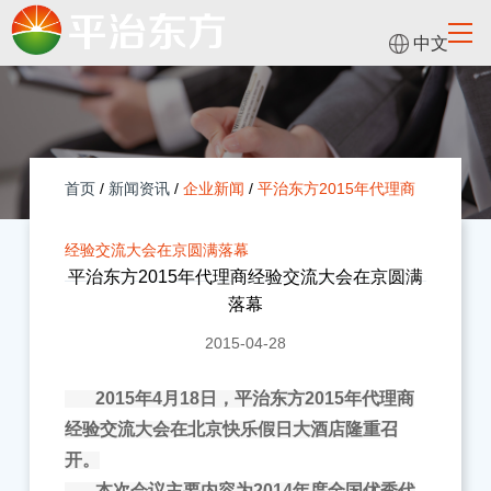
中文
首页
/
新闻资讯
/
企业新闻
/
平治东方2015年代理商
经验交流大会在京圆满落幕
平治东方2015年代理商经验交流大会在京圆满
落幕
2015-04-28
2015年4月18日，平治东方2015年代理商
经验交流大会在北京快乐假日大酒店隆重召
开。
本次会议主要内容为2014年度全国优秀代