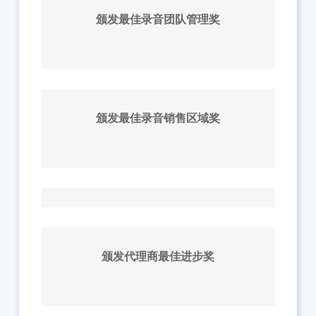
颁发最佳录音团队管理奖
颁发最佳录音销售区域奖
颁发代理商最佳进步奖