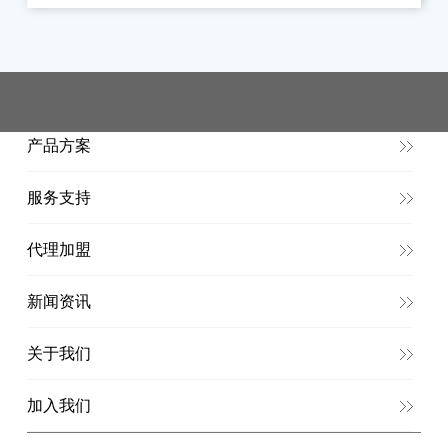
产品方案
服务支持
代理加盟
新闻资讯
关于我们
加入我们