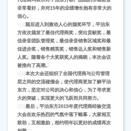
非常看好，并对15年的业绩增长抱有非常大的
信心。
随后进入到激动人心的颁奖环节，平治东
方依次颁发了最佳代理商奖，突出贡献奖，最
佳录音团队管理奖，最佳录音销售区域奖和最
佳进步奖，销售精英奖，销售达人奖和销售新
人奖。随着各个大奖获奖人的揭晓，本次会议
被推向了高潮。
本次大会还组织了全国代理商与公司管理
层之间的交流碰撞会，使代理商更加了解平治
东方，坚定对公司的决心和信心，为了寻求更
大的突破，实现更大的飞跃而共同努力。
最后，平治东方2015年度代理商经验交流
大会在欢乐热烈的气氛中落下帷幕，大家相互
鼓劲，互相激励，相约明年以更好的成绩再次
相聚。