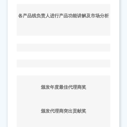
各产品线负责人进行产品功能讲解及市场分析
颁发年度最佳代理商奖
颁发代理商突出贡献奖