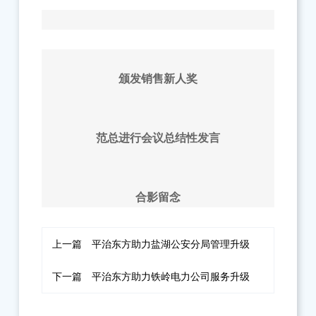
颁发销售新人奖
范总进行会议总结性发言
合影留念
上一篇
平治东方助力盐湖公安分局管理升级
下一篇
平治东方助力铁岭电力公司服务升级