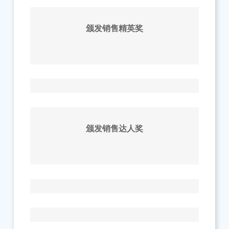
颁发销售精英奖
颁发销售达人奖