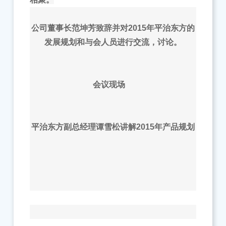
公司董事长范坤芳致辞并对2015年平治东方的
发展规划和与会人员进行交流，讨论。
会议现场
平治东方副总经理谭雪松讲解2015年产品规划