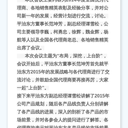
理商、各地销售精英表彰及经验分享，并对公
司新一年的发展，经营计划进行交流，讨论。
平治东方董事长范坤芳，副总经理谭雪松，公
司主要领导李巍，柯勇忠，徐辉，魏金辉，杨
航等人以及全国各代理商老总、各地销售精英
出席了会议。
本次会议主题为“布局，深挖，上台阶”，
会议开始后，平治东方董事长范坤芳首先就平
治东方2015年的发展战略与各代理商进行了交
流讨论，并鼓励全国代理商要再接再厉，大家
一起“上台阶”。
接下来平治东方副总经理谭雪松讲解了2015年
公司产品规划，随后各产品线负责人分别讲解
了各产品线的进展，深入的剖析了各产品的市
场前景，并对各参会人的提问进行了解答。各
代理商均表示对平治东方各产品线的市场前景