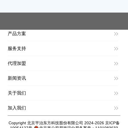
产品方案
服务支持
代理加盟
新闻资讯
关于我们
加入我们
Copyright 北京平治东方科技股份有限公司 2024-2026
京ICP备