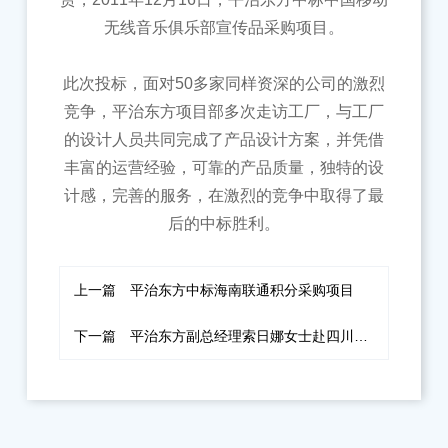
无线音乐俱乐部宣传品采购项目。
此次投标，面对50多家同样资深的公司的激烈
竞争，平治东方项目部多次走访工厂，与工厂
的设计人员共同完成了产品设计方案，并凭借
丰富的运营经验，可靠的产品质量，独特的设
计感，完善的服务，在激烈的竞争中取得了最
后的中标胜利。
上一篇
平治东方中标海南联通积分采购项目
下一篇
平治东方副总经理索日娜女士赴四川旺苍县希望小学考察