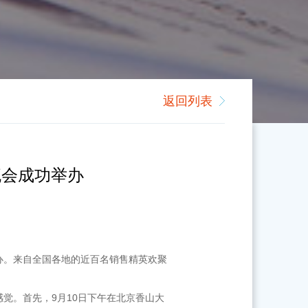
返回列表
流会成功举办
功举办。来自全国各地的近百名销售精英欢聚
觉。首先，9月10日下午在北京香山大