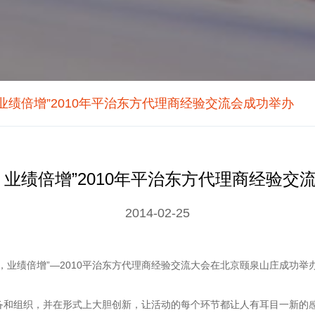
业绩倍增”2010年平治东方代理商经验交流会成功举办
，业绩倍增”2010年平治东方代理商经验交
2014-02-25
透系统，业绩倍增”—2010平治东方代理商经验交流大会在北京颐泉山庄成
和组织，并在形式上大胆创新，让活动的每个环节都让人有耳目一新的感