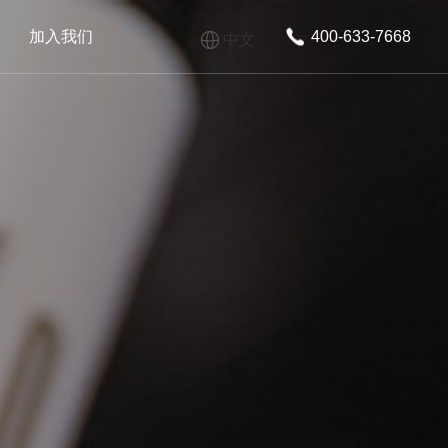
加入我们
400-633-7668
中文