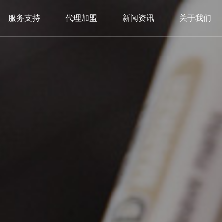
服务支持
代理加盟
新闻资讯
关于我们