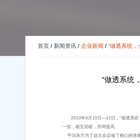
首页
/
新闻资讯
/
企业新闻
/
“做透系统，
“做透系统
2010年9月10日—12日，“做
一堂，相互切磋，共同提高。
平治东方为了这次会议做了精心的准备