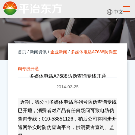
中文
首页
/
新闻资讯
/
企业新闻
/
多媒体电话A7688防伪查
询专线开通
多媒体电话A7688防伪查询专线开通
2014-02-25
近期，我公司多媒体电话序列号防伪查询专线
已开通，消费者对产品有任何疑问可致电防伪
查询专
线：010-58851126，稍后公司将同步开
通网络实时防伪查询平台，供消费者查询、监