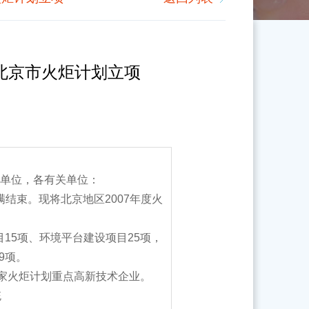
北京市火炬计划立项
单位，各有关单位：
结束。现将北京地区2007年度火
15项、环境平台建设项目25项，
9项。
家火炬计划重点高新技术企业。
统