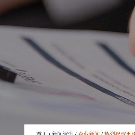
首页
/
新闻资讯
/
企业新闻
/
热烈祝贺平