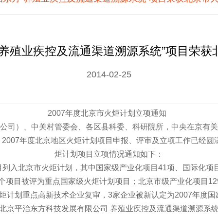
“养殖业疾控及流通渠道溯源系统”项目荣获
2014-02-25
2007年度北京市火炬计划立项通知
公司）、中关村管委会、各区县科委、科研院所，中央在京有关
07年度北京地区火炬计划项目申报、评审及立项工作已经圆满
炬计划项目立项情况通知如下：
目列入北京市火炬计划，其中国家级产业化项目41项、国际化项目
0个项目被评为重点国家级火炬计划项目；北京市级产业化项目12
计划重点高新技术企业复审，3家企业被新认定为2007年度国
北京平治东方科技发展有限公司 养殖业疾控及流通渠道溯源系