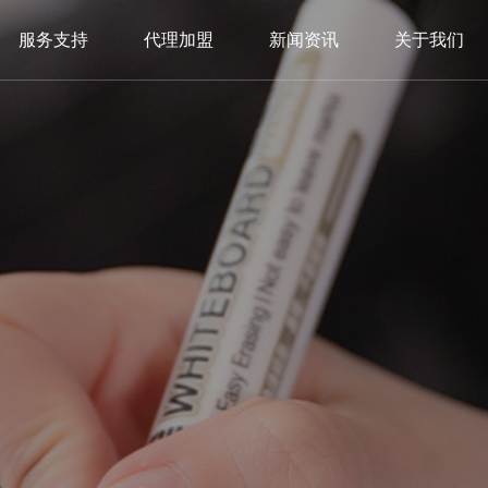
服务支持
代理加盟
新闻资讯
关于我们