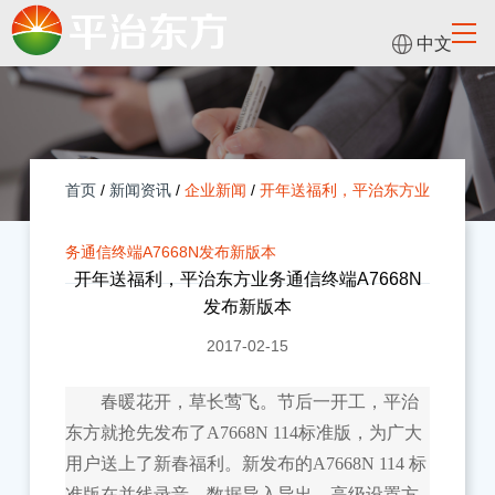
中文
首页
/
新闻资讯
/
企业新闻
/
开年送福利，平治东方业
务通信终端A7668N发布新版本
开年送福利，平治东方业务通信终端A7668N
发布新版本
2017-02-15
春暖花开，草长莺飞。节后一开工，平治
东方就抢先发布了
A7668N 114
标准版，为广大
用户送上了新春福利。新发布的A7668N 114 标
准版在并线录音、数据导入导出、高级设置方