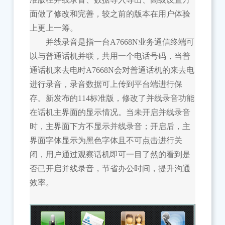
面做了修改和完善，较之前的版本在用户体验
上更上一筹。
并线录音是指一台A7668N业务通信终端可
以与普通话机并联，共用一个电话号码，当普
通话机来去电时A7668N会对普通话机的来去电
进行录音，录音数据可上传到平台端进行保
存。新发布的114标准版，修改了并线录音功能
在话机主界面的显示情况。当未开启并线录音
时，主界面下方不显示并线录音；开启后，主
界面字体显示为黑色字体且不可点击进行关
闭，用户通过观察话机即可一目了然的看到是
否已开启并线录音，节省办公时间，提升沟通
效率。