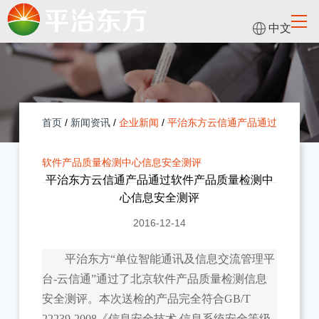
中文
首页
/
新闻资讯
/
企业新闻
/
平治东方云信通产品通过
软件产品质量检测中心信息安全测评
平治东方云信通产品通过软件产品质量检测中
心信息安全测评
2016-12-14
平治东方
“单位智能通讯及信息交流管理平
台
-云信通”通过了北京软件产品质量检测信息
安全测评。本次送检的产品完全符合GB/T
22239-2008《信息安全技术 信息系统安全等级