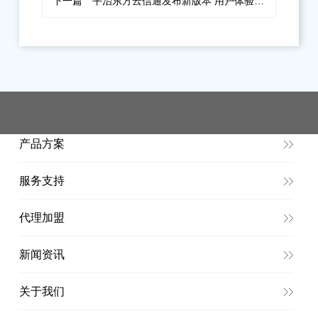
下一篇
平治东方云信通发布新版本 用户体验再次升级
产品方案
服务支持
代理加盟
新闻资讯
关于我们