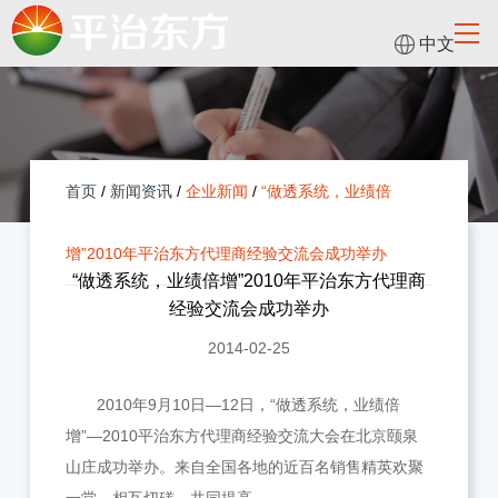
中文
首页
/
新闻资讯
/
企业新闻
/
“做透系统，业绩倍
增”2010年平治东方代理商经验交流会成功举办
“做透系统，业绩倍增”2010年平治东方代理商
经验交流会成功举办
2014-02-25
2010年9月10日—12日，“做透系统，业绩倍
增”—2010平治东方代理商经验交流大会在北京颐泉
山庄成功举办。来自全国各地的近百名销售精英欢聚