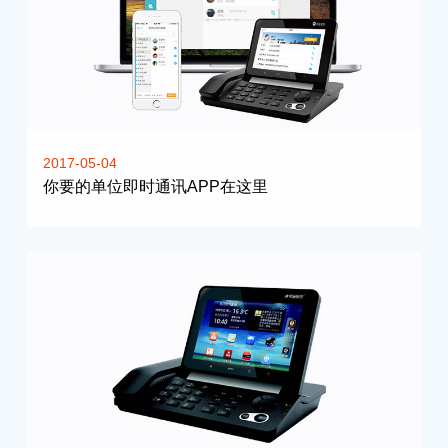
2017-05-04
你要的单位即时通讯APP在这里