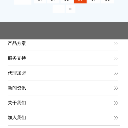
…
»
产品方案
服务支持
代理加盟
新闻资讯
关于我们
加入我们