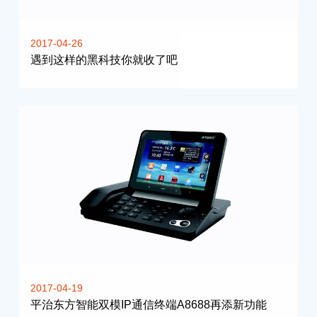
2017-04-26
遇到这样的黑科技你就收了吧
2017-04-19
平治东方智能双模IP通信终端A8688再添新功能