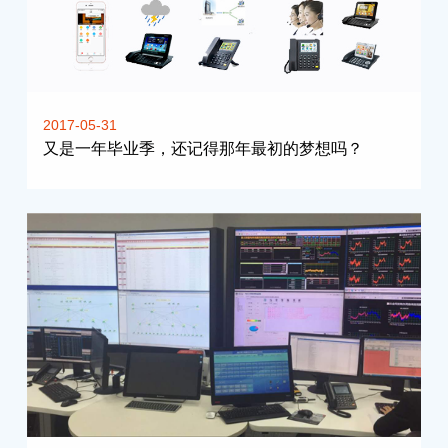
2017-05-31
又是一年毕业季，还记得那年最初的梦想吗？