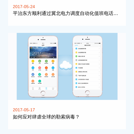
2017-05-24
平治东方顺利通过冀北电力调度自动化值班电话系统项目验收
2017-05-17
如何应对肆虐全球的勒索病毒？