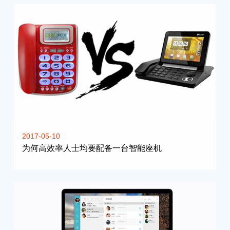
2017-05-10
为何高效率人士均要配备一台智能座机