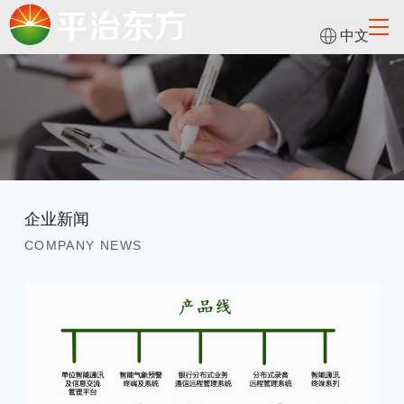
中文
企业新闻
COMPANY NEWS