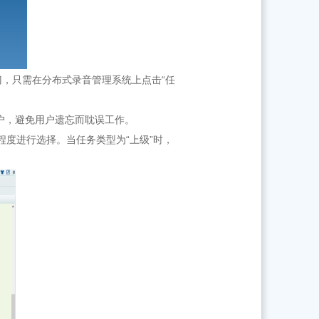
，只需在分布式录音管理系统上点击“任
户，避免用户遗忘而耽误工作。
程度进行选择。当任务类型为“上级”时，