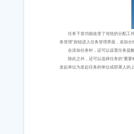
任务下发功能改变了传统的分配工
务管理”按钮进入任务管理界面，添加分
在添加任务时，还可以设置任务提
除此之外，还可以选择任务的“重要
发起单位为发起任务的单位或部署人的