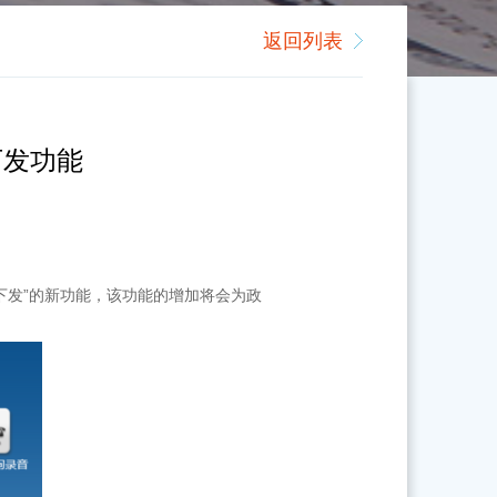
返回列表
下发功能
下发”的新功能，该功能的增加将会为政