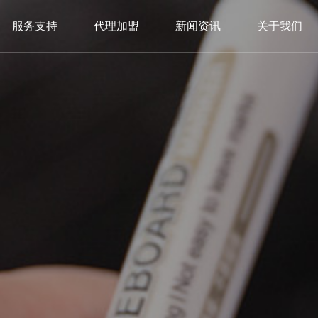
服务支持
代理加盟
新闻资讯
关于我们