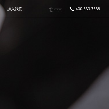
加入我们
400-633-7668
中文