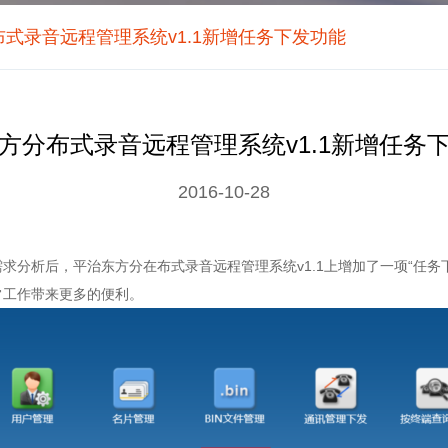
式录音远程管理系统v1.1新增任务下发功能
方分布式录音远程管理系统v1.1新增任务
2016-10-28
求分析后，平治东方分在布式录音远程管理系统v1.1上增加了一项“任务
常工作带来更多的便利。