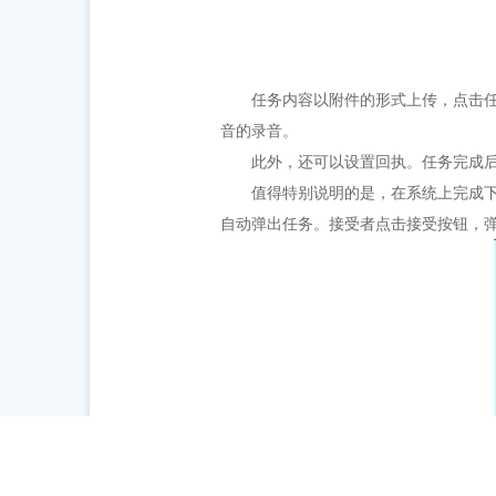
任务内容以附件的形式上传，点击任
音的录音。
此外，还可以设置回执。任务完成后
值得特别说明的是，在系统上完成
自动弹出任务。接受者点击接受按钮，